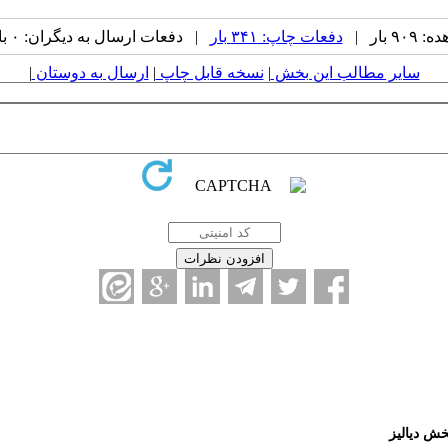
 بار |
دفعات چاپ: ۳۴۱ بار
| دفعات ارسال به دیگران: ۰ بار |
سایر مطالب این بخش
|
نسخه قابل چاپ
|
ارسال به دوستان
|
ش دیالیز