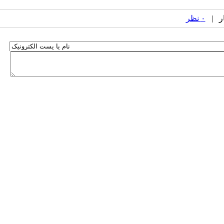
۰ نظر