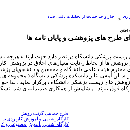
ازی
اخبار واحد حمایت از تحقیقات بالینی صیاد
 اخلاق
ای طرح های پژوهشی و پایان نامه ها
ای زیست پزشکی دانشگاه در نظر دارد جهت ارتقاء هرچه 
پژوهش ها از لحاظ رعایت معیارهای اخلاق در پژوهش کارگ
 محترم هیئت علمی دانشگاه و محققین و دانشجویان پزشک
الن آمفی تئاتر دانشکده پزشکی دانشگاه ( مجموعه ی 
وهش های زیست پزشکی دانشگاه ، برگزار نماید . لذا خو
رگاه فوق ببرند . پیشاپیش از همکاری صمیمانه ی شما تشکر
طرح حمایتی گرنت رویش
کارگاه آشنایی و آموزش کاربردی سام
کارگاه آشنایی با هوش مصنوعی و کا