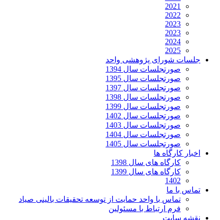
2021
2022
2023
2023
2024
2025
جلسات شورای پژوهشی واحد
صورتجلسات سال 1394
صورتجلسات سال 1395
صورتجلسات سال 1397
صورتجلسات سال 1398
صورتجلسات سال 1399
صورتجلسات سال 1402
صورتجلسات سال 1403
صورتجلسات سال 1404
صورتجلسات سال 1405
اخبار کارگاه ها
کارگاه های سال 1398
کارگاه های سال 1399
1402
تماس با ما
تماس با واحد حمایت از توسعه تحقیقات بالینی صیاد
فرم ارتباط با مسئولین
نقشه سایت