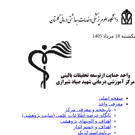
یکشنبه 18 مرداد 1405
صفحه اصلی
معرفی واحد
تاریخچه و معرفی مرکز
پایگاه عرضه اطلاعات علمی (سایت پژوهشی)
اهداف و الویتهای پژوهشی
اهداف و چشم انداز
برنامه استراتژیک