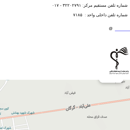
۰۱۷ - ۳۲۲۰۲۷۹۱ :شماره تلفن مستقیم مرکز
۷۱۸۵ : شماره تلفن داخلی واحد
Email : Crdc . sayyad
gmail.com