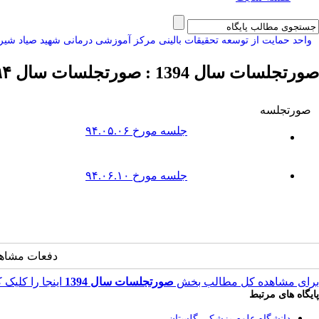
واحد حمایت از توسعه تحقیقات بالینی مرکز آموزشی درمانی شهید صیاد شیر
صورتجلسات سال 1394 :
صورتجلسات سال ۹۴
صورتجلسه
جلسه مورخ ۹۴.۰۵.۰۶
جلسه مورخ ۹۴.۰۶.۱۰
دفعات مشاهده: 3125 
برای مشاهده کل مطالب بخش
صورتجلسات سال 1394
اینجا را کلیک ک
پایگاه های مرتبط
دانشگاه علوم پزشکی گلستان