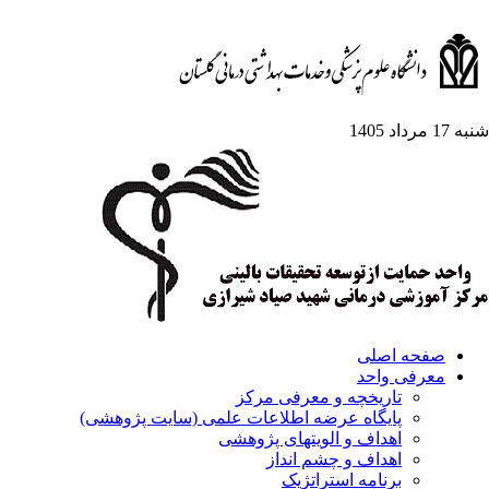
شنبه 17 مرداد 1405
صفحه اصلی
معرفی واحد
تاریخچه و معرفی مرکز
پایگاه عرضه اطلاعات علمی (سایت پژوهشی)
اهداف و الویتهای پژوهشی
اهداف و چشم انداز
برنامه استراتژیک