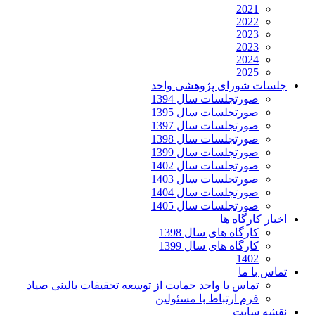
2021
2022
2023
2023
2024
2025
جلسات شورای پژوهشی واحد
صورتجلسات سال 1394
صورتجلسات سال 1395
صورتجلسات سال 1397
صورتجلسات سال 1398
صورتجلسات سال 1399
صورتجلسات سال 1402
صورتجلسات سال 1403
صورتجلسات سال 1404
صورتجلسات سال 1405
اخبار کارگاه ها
کارگاه های سال 1398
کارگاه های سال 1399
1402
تماس با ما
تماس با واحد حمایت از توسعه تحقیقات بالینی صیاد
فرم ارتباط با مسئولین
نقشه سایت