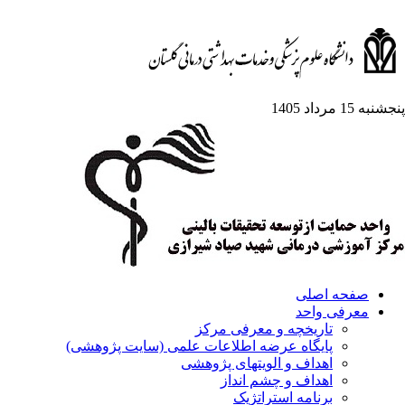
پنجشنبه 15 مرداد 1405
صفحه اصلی
معرفی واحد
تاریخچه و معرفی مرکز
پایگاه عرضه اطلاعات علمی (سایت پژوهشی)
اهداف و الویتهای پژوهشی
اهداف و چشم انداز
برنامه استراتژیک