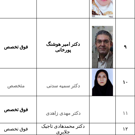
دکتر امیر هوشنگ
۹
فوق تخصص
پورخانی
۱۰
دکتر سمیه سدنی
متخصص
فوق تخصص
۱۱
دکتر مهدی زاهدی
دکتر محمدهادی تاجیک
۱۲
فوق تخصص
جلایری