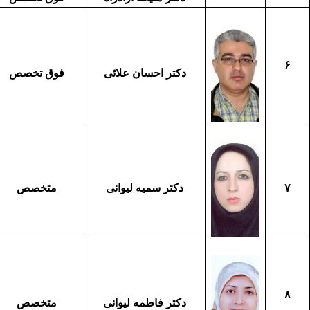
۶
دکتر احسان علائی
فوق تخصص
۷
دکتر سمیه لیوانی
متخصص
۸
دکتر فاطمه لیوانی
متخصص