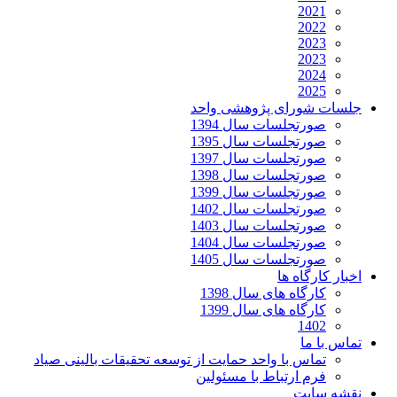
2021
2022
2023
2023
2024
2025
جلسات شورای پژوهشی واحد
صورتجلسات سال 1394
صورتجلسات سال 1395
صورتجلسات سال 1397
صورتجلسات سال 1398
صورتجلسات سال 1399
صورتجلسات سال 1402
صورتجلسات سال 1403
صورتجلسات سال 1404
صورتجلسات سال 1405
اخبار کارگاه ها
کارگاه های سال 1398
کارگاه های سال 1399
1402
تماس با ما
تماس با واحد حمایت از توسعه تحقیقات بالینی صیاد
فرم ارتباط با مسئولین
نقشه سایت